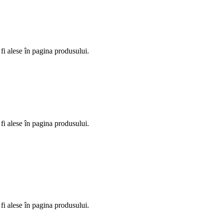
fi alese în pagina produsului.
fi alese în pagina produsului.
fi alese în pagina produsului.