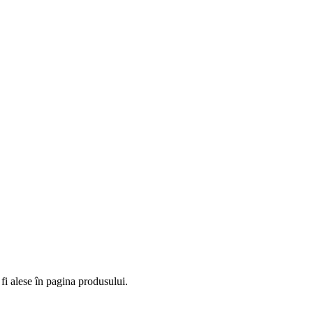
fi alese în pagina produsului.