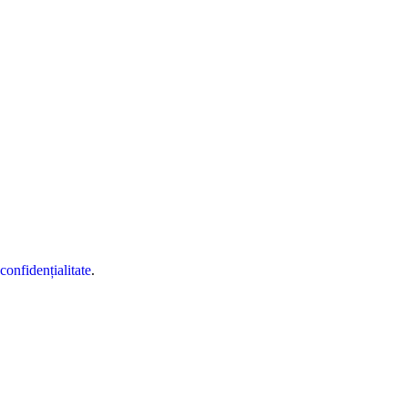
 confidențialitate
.