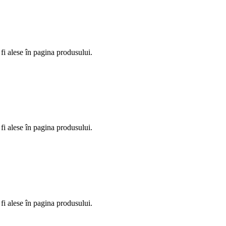
fi alese în pagina produsului.
fi alese în pagina produsului.
fi alese în pagina produsului.