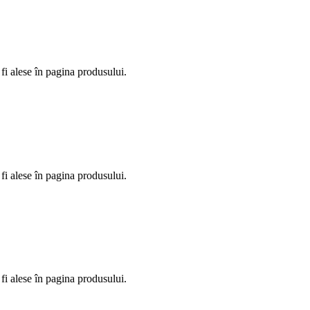
fi alese în pagina produsului.
fi alese în pagina produsului.
fi alese în pagina produsului.