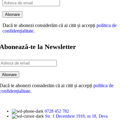
Dacă te abonezi considerăm că ai citit și accepți
politica de
confidențialitate
.
Abonează-te la Newsletter
Dacă te abonezi considerăm că ai citit și accepți
politica de
confidențialitate
.
0728 452 782
Str. 1 Decembrie 1918, nr.18, Deva