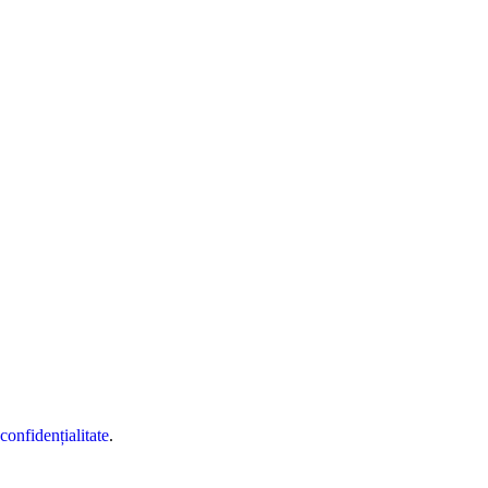
 confidențialitate
.