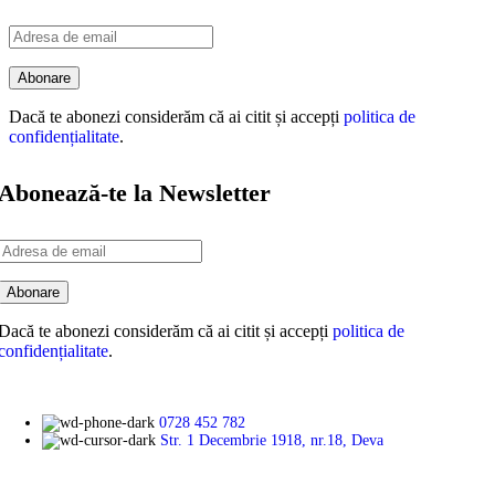
Dacă te abonezi considerăm că ai citit și accepți
politica de
confidențialitate
.
Abonează-te la Newsletter
Dacă te abonezi considerăm că ai citit și accepți
politica de
confidențialitate
.
0728 452 782
Str. 1 Decembrie 1918, nr.18, Deva