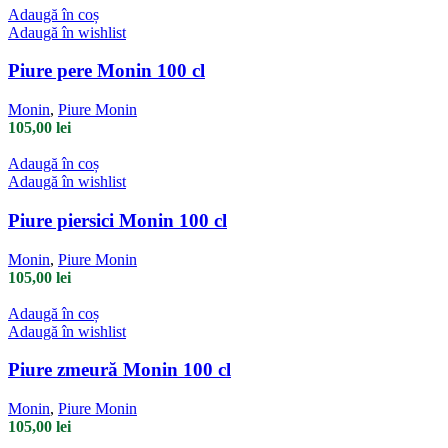
Adaugă în coș
Adaugă în wishlist
Piure pere Monin 100 cl
Monin
,
Piure Monin
105,00
lei
Adaugă în coș
Adaugă în wishlist
Piure piersici Monin 100 cl
Monin
,
Piure Monin
105,00
lei
Adaugă în coș
Adaugă în wishlist
Piure zmeură Monin 100 cl
Monin
,
Piure Monin
105,00
lei