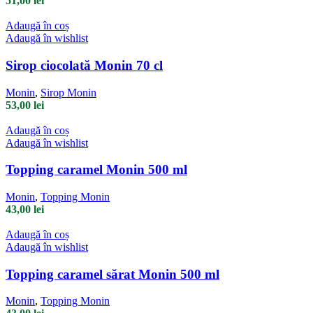
51,00
lei
Adaugă în coș
Adaugă în wishlist
Sirop ciocolată Monin 70 cl
Monin
,
Sirop Monin
53,00
lei
Adaugă în coș
Adaugă în wishlist
Topping caramel Monin 500 ml
Monin
,
Topping Monin
43,00
lei
Adaugă în coș
Adaugă în wishlist
Topping caramel sărat Monin 500 ml
Monin
,
Topping Monin