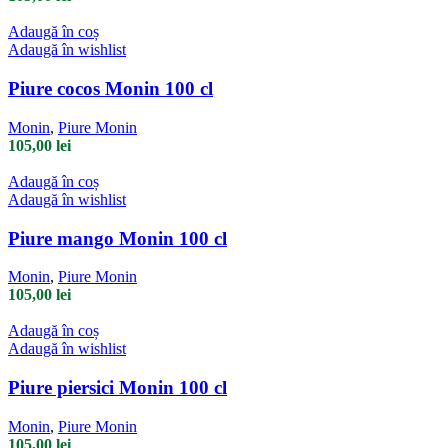
Adaugă în coș
Adaugă în wishlist
Piure cocos Monin 100 cl
Monin
,
Piure Monin
105,00
lei
Adaugă în coș
Adaugă în wishlist
Piure mango Monin 100 cl
Monin
,
Piure Monin
105,00
lei
Adaugă în coș
Adaugă în wishlist
Piure piersici Monin 100 cl
Monin
,
Piure Monin
105,00
lei