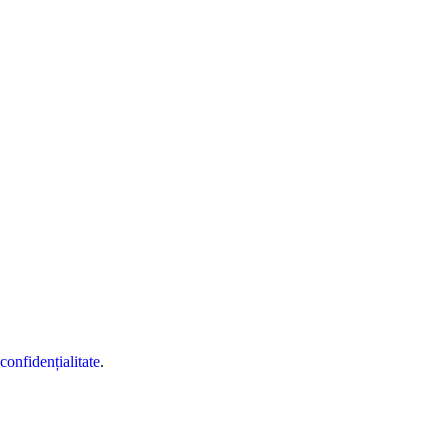
 confidențialitate
.