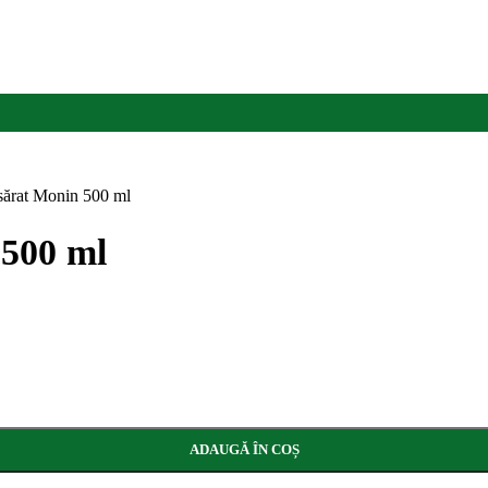
sărat Monin 500 ml
 500 ml
ADAUGĂ ÎN COȘ