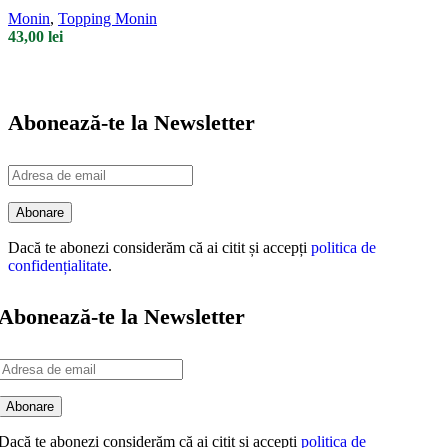
Monin
,
Topping Monin
43,00
lei
Abonează-te la Newsletter
Dacă te abonezi considerăm că ai citit și accepți
politica de
confidențialitate
.
Abonează-te la Newsletter
Dacă te abonezi considerăm că ai citit și accepți
politica de