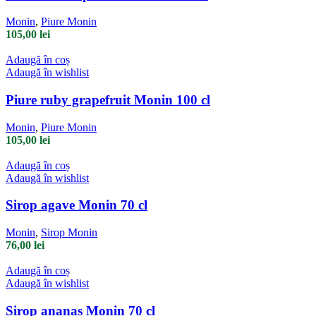
Monin
,
Piure Monin
105,00
lei
Adaugă în coș
Adaugă în wishlist
Piure ruby grapefruit Monin 100 cl
Monin
,
Piure Monin
105,00
lei
Adaugă în coș
Adaugă în wishlist
Sirop agave Monin 70 cl
Monin
,
Sirop Monin
76,00
lei
Adaugă în coș
Adaugă în wishlist
Sirop ananas Monin 70 cl