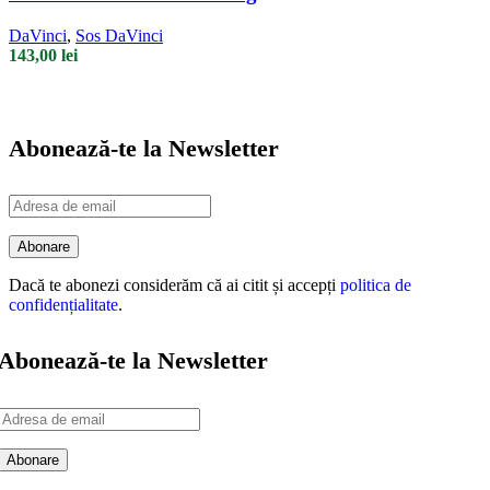
DaVinci
,
Sos DaVinci
143,00
lei
Abonează-te la Newsletter
Dacă te abonezi considerăm că ai citit și accepți
politica de
confidențialitate
.
Abonează-te la Newsletter