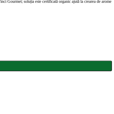
nci Gourmet; soluția este certificată organic ajută la crearea de arome