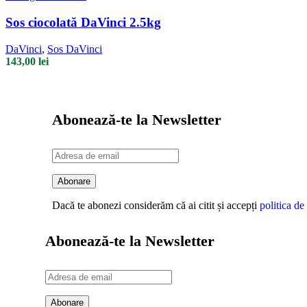
Sos ciocolată DaVinci 2.5kg
DaVinci
,
Sos DaVinci
143,00
lei
Abonează-te la Newsletter
Dacă te abonezi considerăm că ai citit și accepți
politica de
Abonează-te la Newsletter