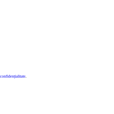
 confidențialitate
.