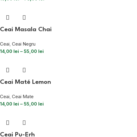
Ceai Masala Chai
Ceai
,
Ceai Negru
14,00
lei
–
55,00
lei
Ceai Maté Lemon
Ceai
,
Ceai Mate
14,00
lei
–
55,00
lei
Ceai Pu-Erh