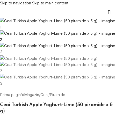
Skip to navigation
Skip to main content
Prima pagină
/
Magazin
/
Ceai
/
Piramide
Ceai Turkish Apple Yoghurt-Lime (50 piramide x 5
g)