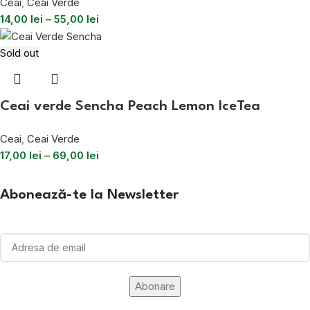
Ceai
,
Ceai Verde
14,00
lei
–
55,00
lei
Sold out
Ceai verde Sencha Peach Lemon IceTea
Ceai
,
Ceai Verde
17,00
lei
–
69,00
lei
Abonează-te la Newsletter