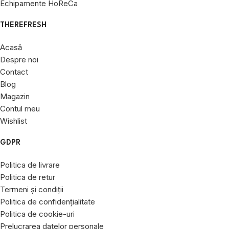
Echipamente HoReCa
THEREFRESH
Acasă
Despre noi
Contact
Blog
Magazin
Contul meu
Wishlist
GDPR
Politica de livrare
Politica de retur
Termeni și condiții
Politica de confidențialitate
Politica de cookie-uri
Prelucrarea datelor personale