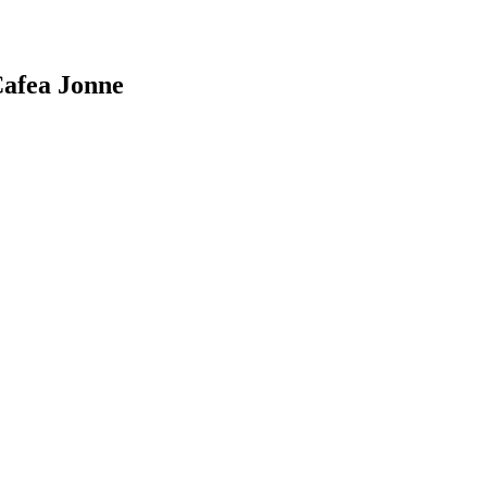
Cafea Jonne