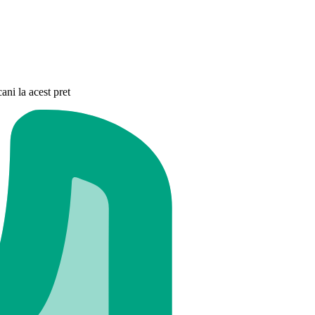
ni la acest pret