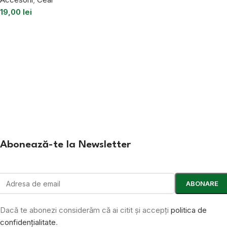
19,00
lei
Abonează-te la Newsletter
Dacă te abonezi considerăm că ai citit și accepți
politica de
confidențialitate
.