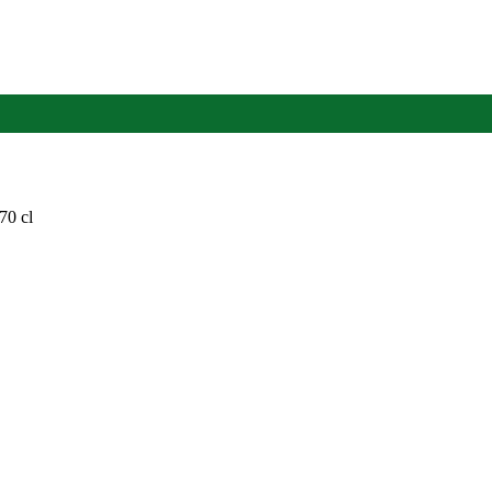
70 cl