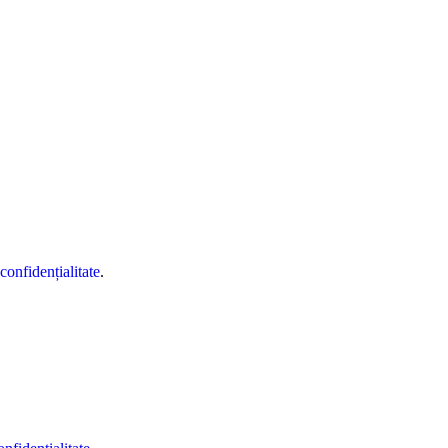
 confidențialitate
.