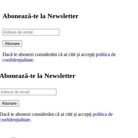
Abonează-te la Newsletter
Dacă te abonezi considerăm că ai citit și accepți
politica de
confidențialitate
.
Abonează-te la Newsletter
Dacă te abonezi considerăm că ai citit și accepți
politica de
confidențialitate
.