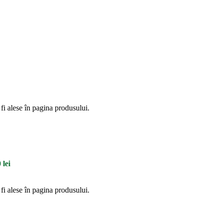
fi alese în pagina produsului.
 lei
fi alese în pagina produsului.